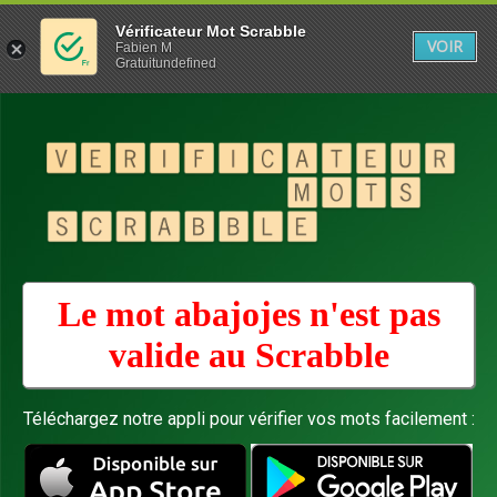
Vérificateur Mot Scrabble
VOIR
Fabien M
Gratuitundefined
Le mot abajojes n'est pas
valide au
Scrabble
Téléchargez notre appli pour vérifier vos mots facilement :