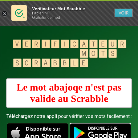
Vérificateur Mot Scrabble
VOIR
Fabien M
Gratuitundefined
Le mot abajoqe n'est pas
valide au
Scrabble
Téléchargez notre appli pour vérifier vos mots facilement :