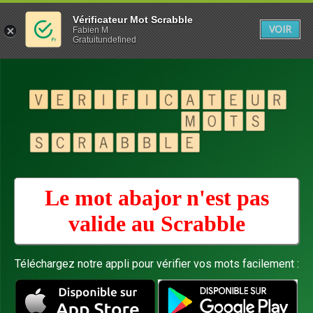
Vérificateur Mot Scrabble
VOIR
Fabien M
Gratuitundefined
Le mot abajor n'est pas
valide au
Scrabble
Téléchargez notre appli pour vérifier vos mots facilement :