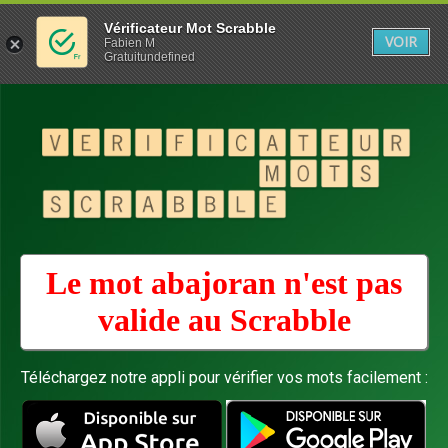
Vérificateur Mot Scrabble
VOIR
Fabien M
Gratuitundefined
Le mot abajoran n'est pas
valide au
Scrabble
Téléchargez notre appli pour vérifier vos mots facilement :