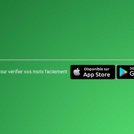
our vérifier vos mots facilement :