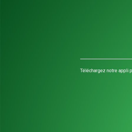
Téléchargez notre appli p