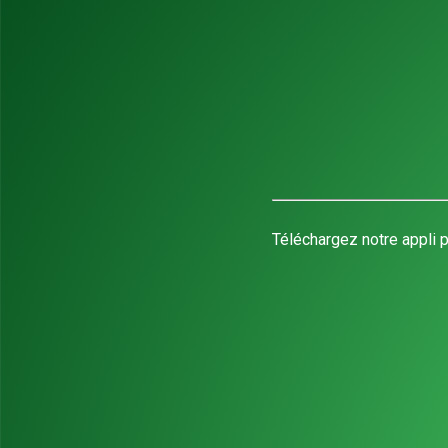
Téléchargez notre appli p