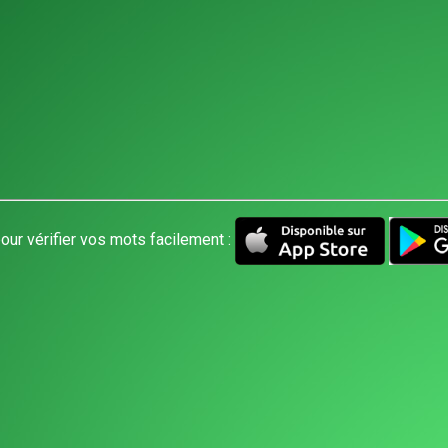
our vérifier vos mots facilement :