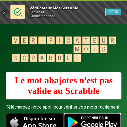
Vérificateur Mot Scrabble
VOIR
Fabien M
Gratuitundefined
Le mot abajotes n'est pas
valide au
Scrabble
Téléchargez notre appli pour vérifier vos mots facilement :