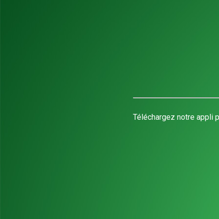
Téléchargez notre appli p