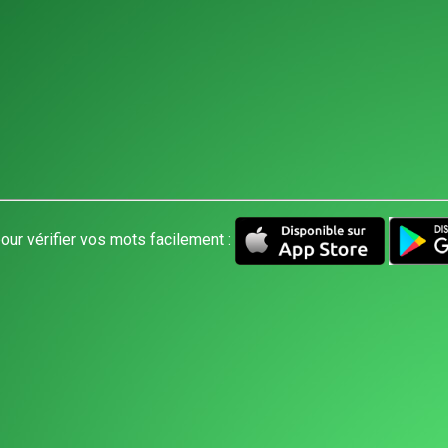
our vérifier vos mots facilement :