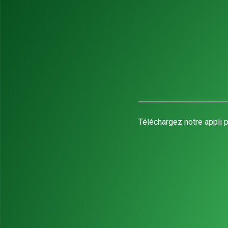
Téléchargez notre appli p