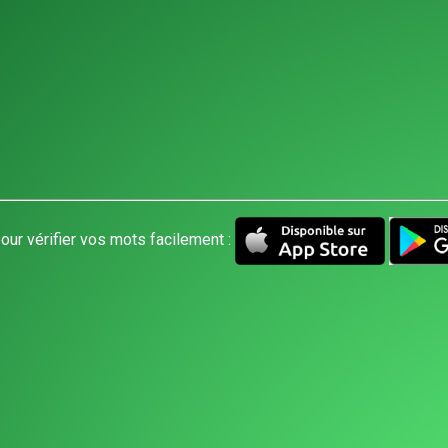
our vérifier vos mots facilement :