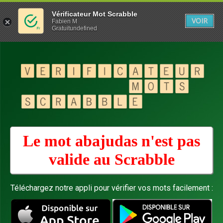
Vérificateur Mot Scrabble
VOIR
Fabien M
Gratuitundefined
Le mot abajudas n'est pas
valide au
Scrabble
Téléchargez notre appli pour vérifier vos mots facilement :