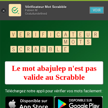
Vérificateur Mot Scrabble
VOIR
Fabien M
Gratuitundefined
Le mot abajulep n'est pas
valide au
Scrabble
Téléchargez notre appli pour vérifier vos mots facilement :