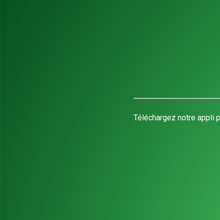
Téléchargez notre appli p