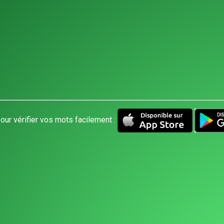
our vérifier vos mots facilement :