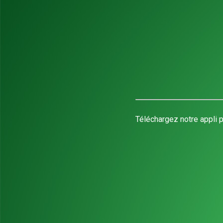
Téléchargez notre appli p