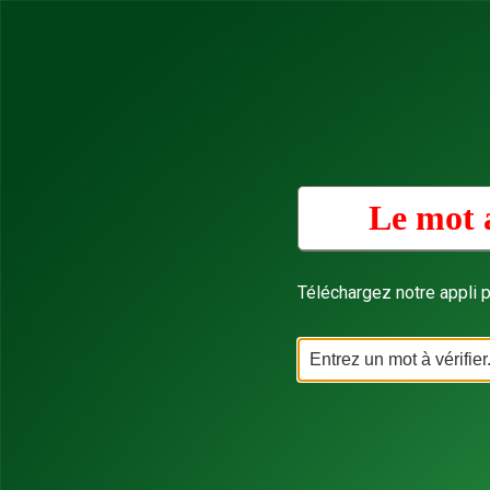
Le mot 
Téléchargez notre appli p