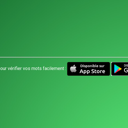
our vérifier vos mots facilement :