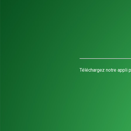
Téléchargez notre appli p