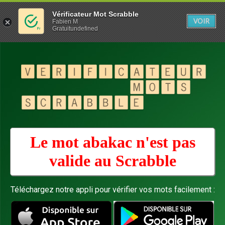
Vérificateur Mot Scrabble
VOIR
Fabien M
Gratuitundefined
Le mot abakac n'est pas
valide au
Scrabble
Téléchargez notre appli pour vérifier vos mots facilement :