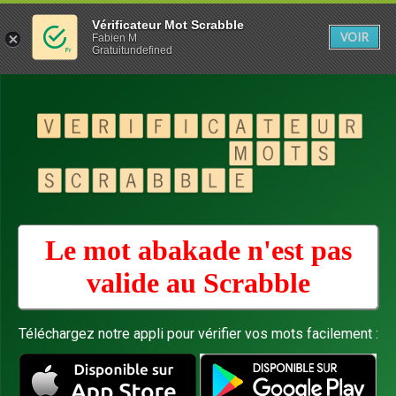
Vérificateur Mot Scrabble
VOIR
Fabien M
Gratuitundefined
Le mot abakade n'est pas
valide au
Scrabble
Téléchargez notre appli pour vérifier vos mots facilement :