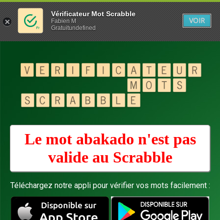
Vérificateur Mot Scrabble
VOIR
Fabien M
Gratuitundefined
Le mot abakado n'est pas
valide au
Scrabble
Téléchargez notre appli pour vérifier vos mots facilement :