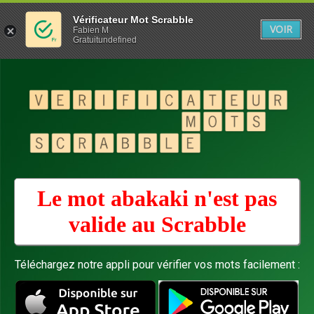
Vérificateur Mot Scrabble
VOIR
Fabien M
Gratuitundefined
Le mot abakaki n'est pas
valide au
Scrabble
Téléchargez notre appli pour vérifier vos mots facilement :