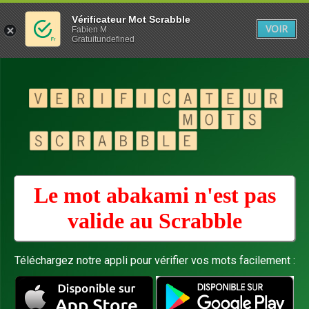
Vérificateur Mot Scrabble
VOIR
Fabien M
Gratuitundefined
Le mot abakami n'est pas
valide au
Scrabble
Téléchargez notre appli pour vérifier vos mots facilement :