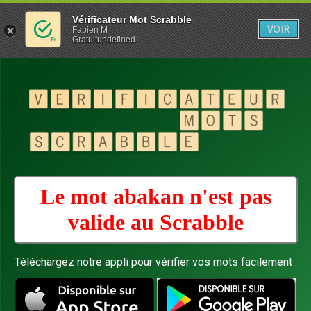
Vérificateur Mot Scrabble
VOIR
Fabien M
Gratuitundefined
Le mot abakan n'est pas
valide au
Scrabble
Téléchargez notre appli pour vérifier vos mots facilement :