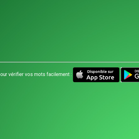
our vérifier vos mots facilement :