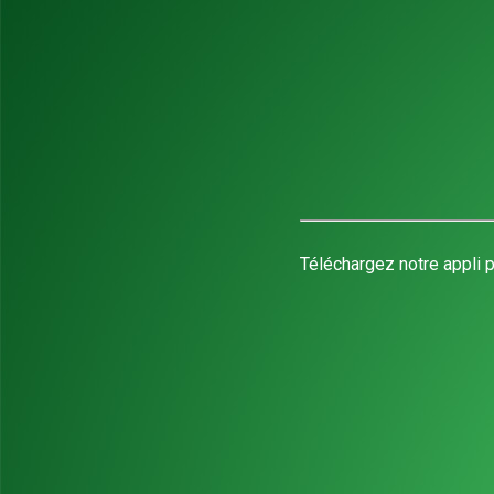
Téléchargez notre appli p