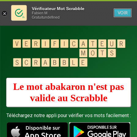
Vérificateur Mot Scrabble
VOIR
Fabien M
Gratuitundefined
Le mot abakaron n'est pas
valide au
Scrabble
Téléchargez notre appli pour vérifier vos mots facilement :