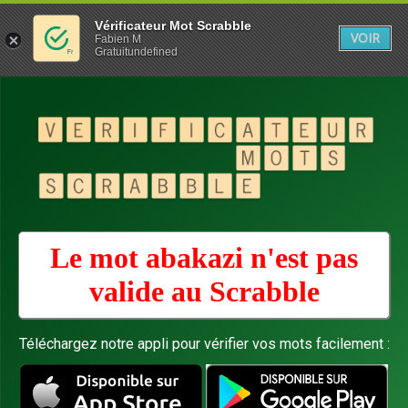
Vérificateur Mot Scrabble
VOIR
Fabien M
Gratuitundefined
Le mot abakazi n'est pas
valide au
Scrabble
Téléchargez notre appli pour vérifier vos mots facilement :