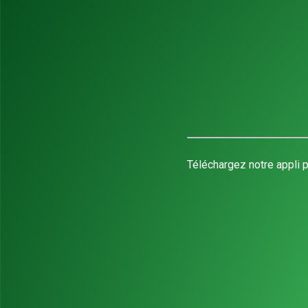
Téléchargez notre appli p