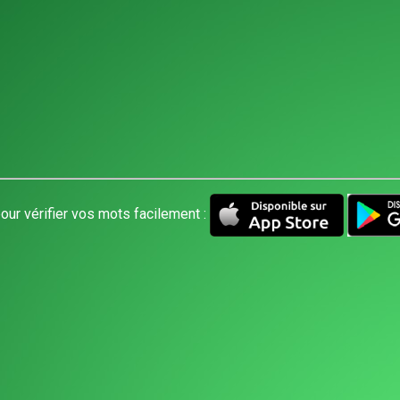
our vérifier vos mots facilement :