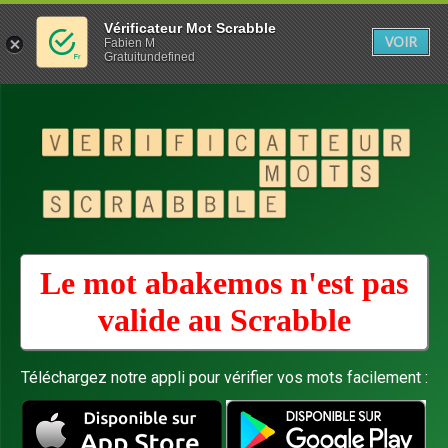
Vérificateur Mot Scrabble
VOIR
Fabien M
Gratuitundefined
Le mot abakemos n'est pas
valide au
Scrabble
Téléchargez notre appli pour vérifier vos mots facilement :