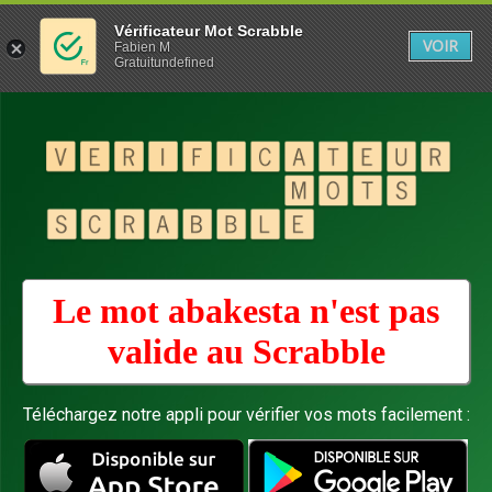
Vérificateur Mot Scrabble
VOIR
Fabien M
Gratuitundefined
Le mot abakesta n'est pas
valide au
Scrabble
Téléchargez notre appli pour vérifier vos mots facilement :