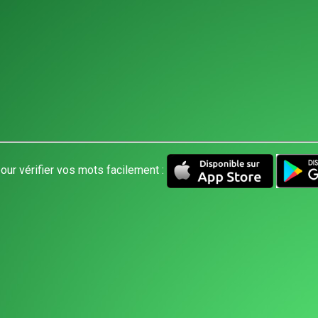
our vérifier vos mots facilement :