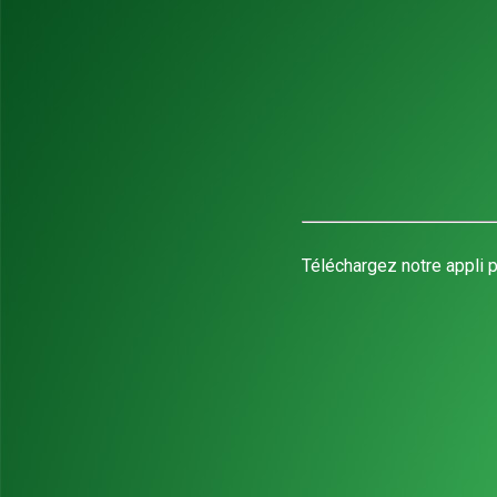
Téléchargez notre appli p