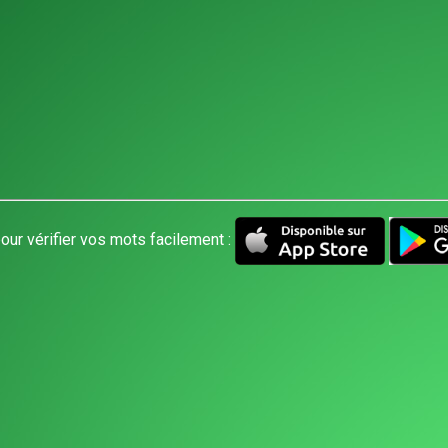
our vérifier vos mots facilement :