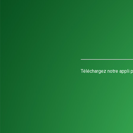
Téléchargez notre appli p