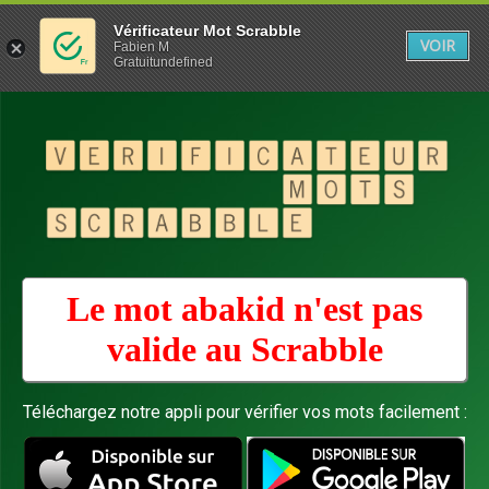
Vérificateur Mot Scrabble
VOIR
Fabien M
Gratuitundefined
Le mot abakid n'est pas
valide au
Scrabble
Téléchargez notre appli pour vérifier vos mots facilement :