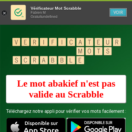
Vérificateur Mot Scrabble
VOIR
Fabien M
Gratuitundefined
Le mot abakief n'est pas
valide au
Scrabble
Téléchargez notre appli pour vérifier vos mots facilement :