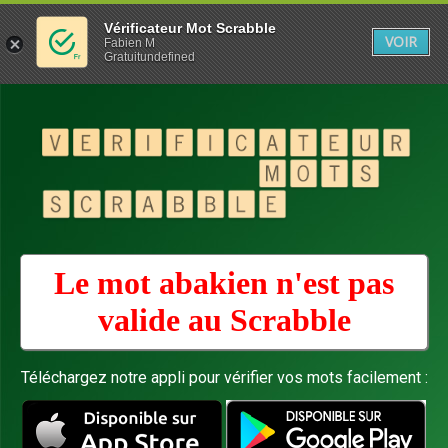
Vérificateur Mot Scrabble
VOIR
Fabien M
Gratuitundefined
Le mot abakien n'est pas
valide au
Scrabble
Téléchargez notre appli pour vérifier vos mots facilement :