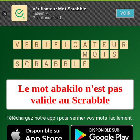
Vérificateur Mot Scrabble
VOIR
Fabien M
Gratuitundefined
Le mot abakilo n'est pas
valide au
Scrabble
Téléchargez notre appli pour vérifier vos mots facilement :