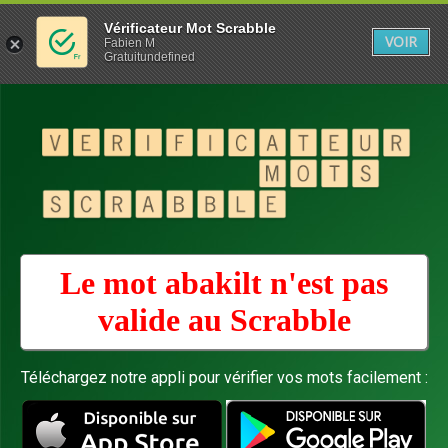
Vérificateur Mot Scrabble
VOIR
Fabien M
Gratuitundefined
Le mot abakilt n'est pas
valide au
Scrabble
Téléchargez notre appli pour vérifier vos mots facilement :