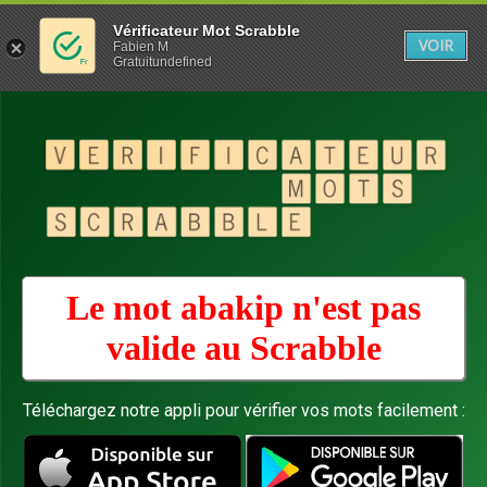
Vérificateur Mot Scrabble
VOIR
Fabien M
Gratuitundefined
Le mot abakip n'est pas
valide au
Scrabble
Téléchargez notre appli pour vérifier vos mots facilement :