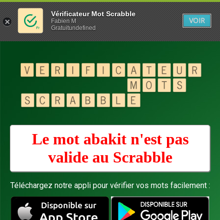
Vérificateur Mot Scrabble
VOIR
Fabien M
Gratuitundefined
Le mot abakit n'est pas
valide au
Scrabble
Téléchargez notre appli pour vérifier vos mots facilement :