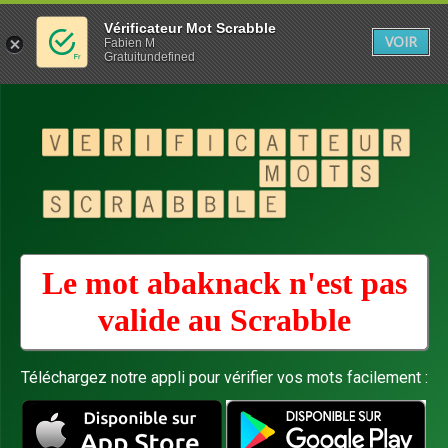
Vérificateur Mot Scrabble
VOIR
Fabien M
Gratuitundefined
Le mot abaknack n'est pas
valide au
Scrabble
Téléchargez notre appli pour vérifier vos mots facilement :