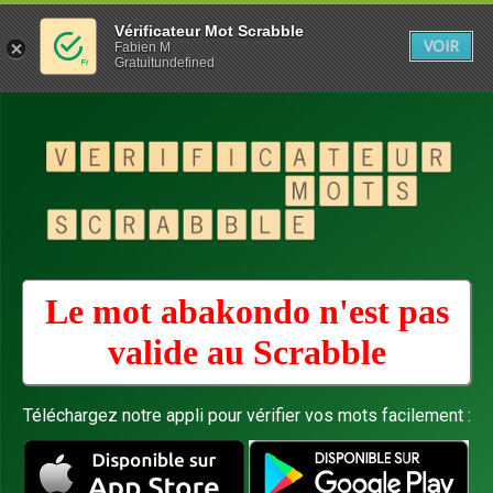
Vérificateur Mot Scrabble
VOIR
Fabien M
Gratuitundefined
Le mot abakondo n'est pas
valide au
Scrabble
Téléchargez notre appli pour vérifier vos mots facilement :