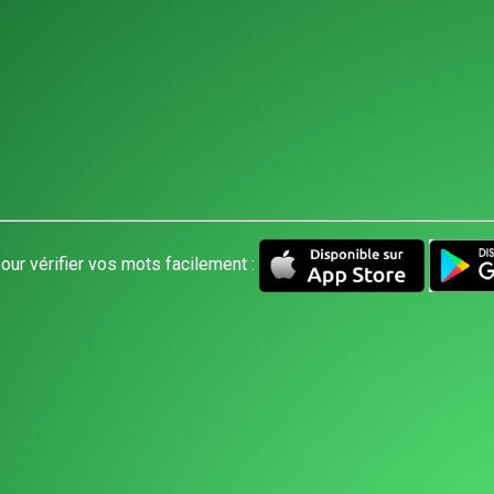
our vérifier vos mots facilement :