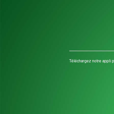
Téléchargez notre appli p