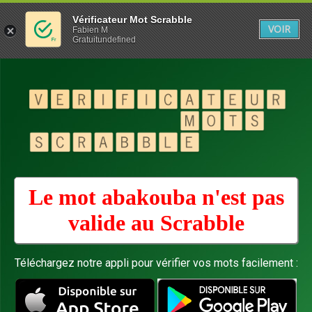
Vérificateur Mot Scrabble
VOIR
Fabien M
Gratuitundefined
Le mot abakouba n'est pas
valide au
Scrabble
Téléchargez notre appli pour vérifier vos mots facilement :