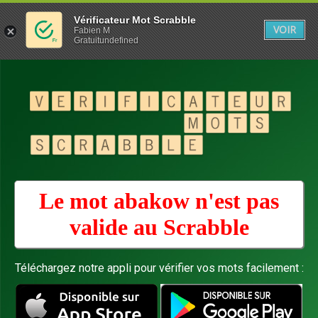
Vérificateur Mot Scrabble
VOIR
Fabien M
Gratuitundefined
Le mot abakow n'est pas
valide au
Scrabble
Téléchargez notre appli pour vérifier vos mots facilement :