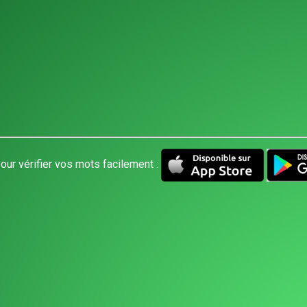
our vérifier vos mots facilement :