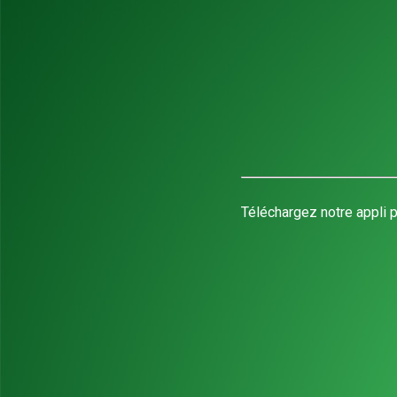
Téléchargez notre appli p