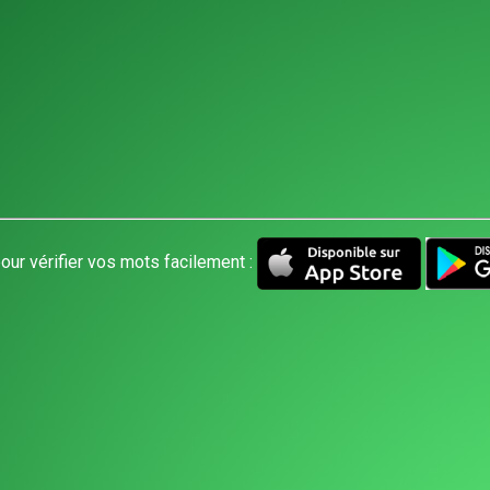
our vérifier vos mots facilement :