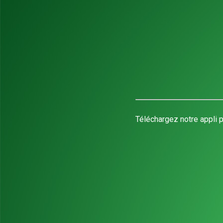
Téléchargez notre appli p