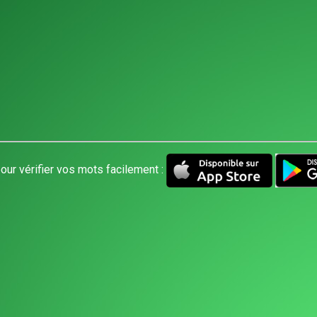
our vérifier vos mots facilement :