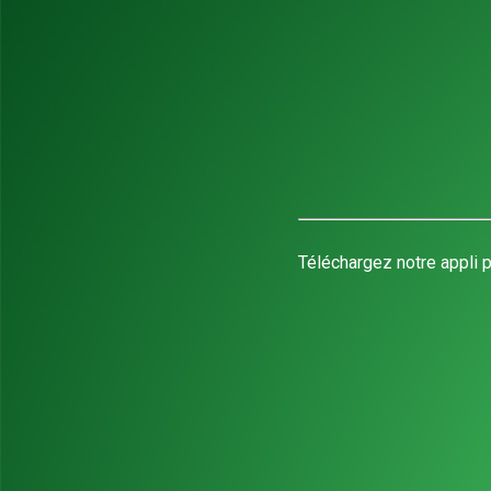
Téléchargez notre appli p