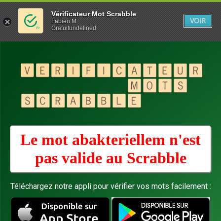
Vérificateur Mot Scrabble
VOIR
Fabien M
Gratuitundefined
Le mot abakteriellem n'est
pas valide au
Scrabble
Téléchargez notre appli pour vérifier vos mots facilement :