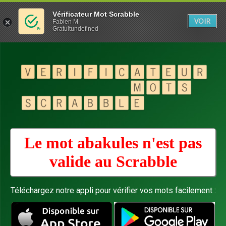
Vérificateur Mot Scrabble
VOIR
Fabien M
Gratuitundefined
Le mot abakules n'est pas
valide au
Scrabble
Téléchargez notre appli pour vérifier vos mots facilement :