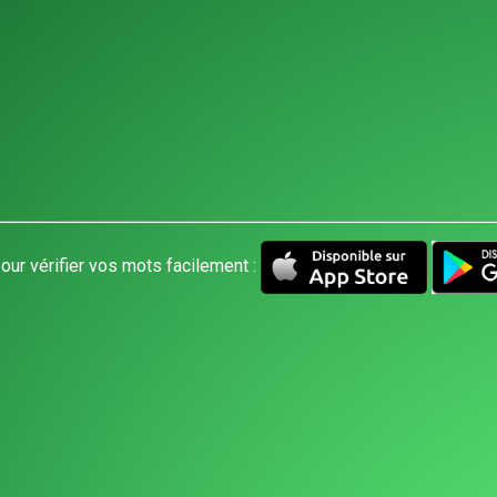
our vérifier vos mots facilement :