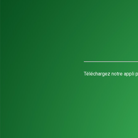
Téléchargez notre appli p