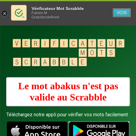
Vérificateur Mot Scrabble
VOIR
Fabien M
Gratuitundefined
Le mot abakus n'est pas
valide au
Scrabble
Téléchargez notre appli pour vérifier vos mots facilement :