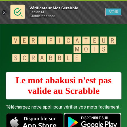
Vérificateur Mot Scrabble
VOIR
Fabien M
Gratuitundefined
Le mot abakusi n'est pas
valide au
Scrabble
Téléchargez notre appli pour vérifier vos mots facilement :