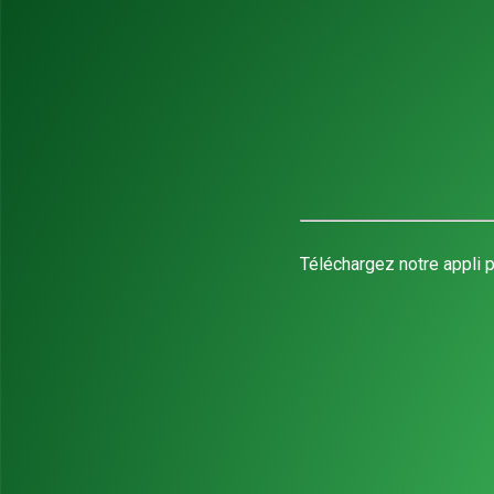
Téléchargez notre appli p