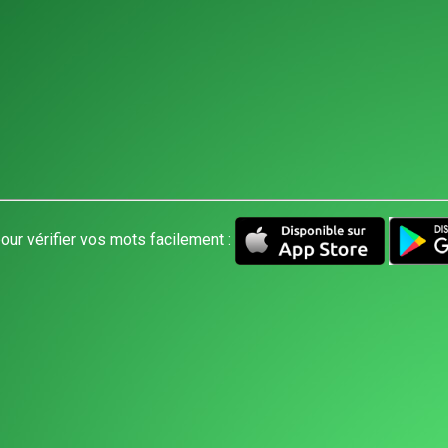
our vérifier vos mots facilement :