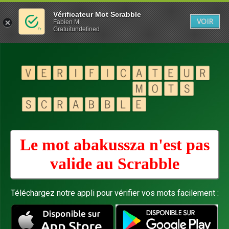
Vérificateur Mot Scrabble
VOIR
Fabien M
Gratuitundefined
Le mot abakussza n'est pas
valide au
Scrabble
Téléchargez notre appli pour vérifier vos mots facilement :